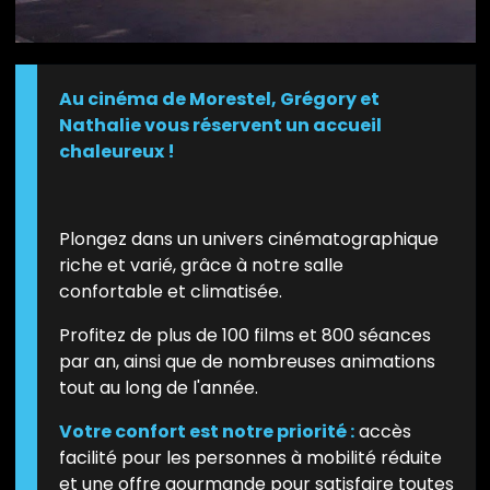
Au cinéma de Morestel, Grégory et
Nathalie vous réservent un accueil
chaleureux !
Plongez dans un univers cinématographique
riche et varié, grâce à notre salle
confortable et climatisée.
Profitez de plus de 100 films et 800 séances
par an, ainsi que de nombreuses animations
tout au long de l'année.
Votre confort est notre priorité :
accès
facilité pour les personnes à mobilité réduite
et une offre gourmande pour satisfaire toutes