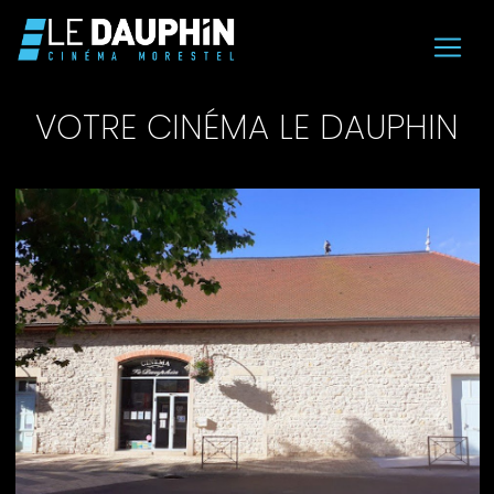
VOTRE CINÉMA LE DAUPHIN