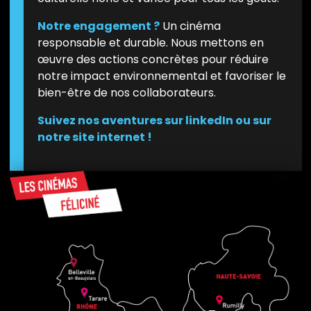
Notre engagement ?
Un cinéma
responsable et durable. Nous mettons en
œuvre des actions concrètes pour réduire
notre impact environnemental et favoriser le
bien-être de nos collaborateurs.
Suivez nos aventures sur
linkedIn
ou sur
notre
site internet !