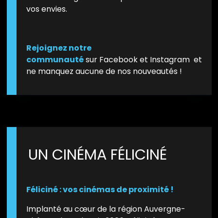
vos envies.
Rejoignez notre
communauté
sur
Facebook
et
Instagram
et
ne manquez aucune de nos nouveautés !
UN CINÉMA FÉLICINÉ
Féliciné : vos cinémas de proximité !
Implanté au cœur de la région Auvergne-