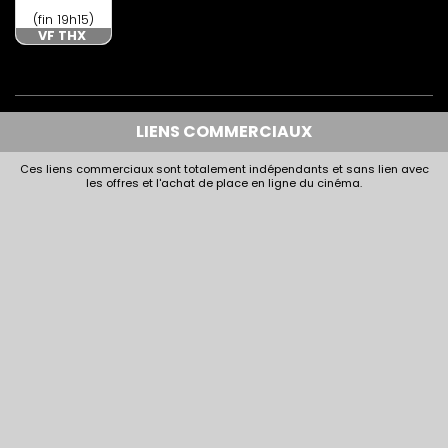
(fin 19h15)
VF THX
LIENS COMMERCIAUX
Ces liens commerciaux sont totalement indépendants et sans lien avec
les offres et l'achat de place en ligne du cinéma.