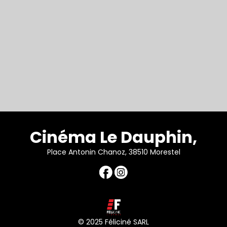
Cinéma Le Dauphin,
Place Antonin Chanoz, 38510 Morestel
© 2025 Féliciné SARL