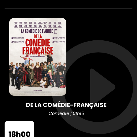
DE LA COMÉDIE-FRANÇAISE
Comédie | 01h15
18h00