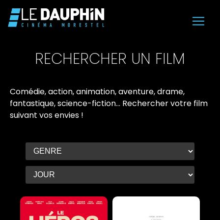
RECHERCHER UN FILM
Comédie, action, animation, aventure, drame,
fantastique, science-fiction...
Rechercher votre film
suivant vos envies
!