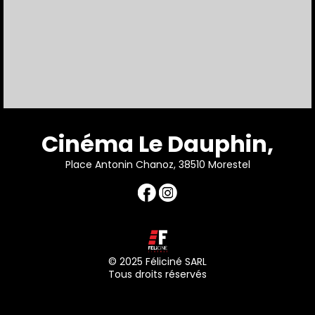
Cinéma Le Dauphin,
Place Antonin Chanoz, 38510 Morestel
© 2025 Féliciné SARL
Tous droits réservés