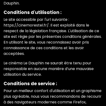
Dauphin.
Conditions d'utilisation :
Le site accessible par l'url suivante :
https://cinemorestel.fr/. Il est exploité dans le
respect de la législation française. L'utilisation de ce
site est régie par les présentes conditions générales.
En utilisant le site, vous reconnaissez avoir pris
connaissance de ces conditions et les avoir
acceptées.
Le cinéma Le Dauphin ne saurait être tenu pour
responsable en aucune manière d’une mauvaise
utilisation du service.
Conditions de service :
Pour un meilleur confort d'utilisation et un graphisme
plus agréable, nous vous recommandons de recourir
à des navigateurs modernes comme Firefox,