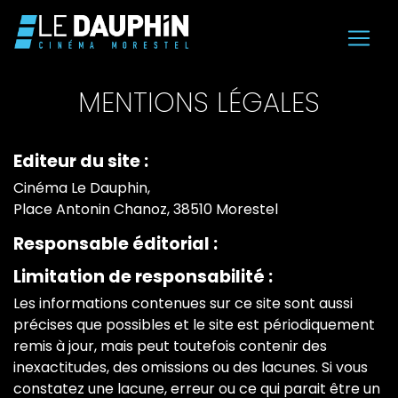
MENTIONS LÉGALES
Editeur du site :
Cinéma Le Dauphin,
Place Antonin Chanoz, 38510 Morestel
Responsable éditorial :
Limitation de responsabilité :
Les informations contenues sur ce site sont aussi
précises que possibles et le site est périodiquement
remis à jour, mais peut toutefois contenir des
inexactitudes, des omissions ou des lacunes. Si vous
constatez une lacune, erreur ou ce qui parait être un