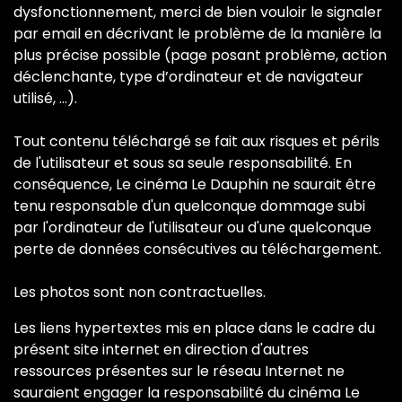
dysfonctionnement, merci de bien vouloir le signaler
par email en décrivant le problème de la manière la
plus précise possible (page posant problème, action
déclenchante, type d’ordinateur et de navigateur
utilisé, …).
Tout contenu téléchargé se fait aux risques et périls
de l'utilisateur et sous sa seule responsabilité. En
conséquence, Le cinéma Le Dauphin ne saurait être
tenu responsable d'un quelconque dommage subi
par l'ordinateur de l'utilisateur ou d'une quelconque
perte de données consécutives au téléchargement.
Les photos sont non contractuelles.
Les liens hypertextes mis en place dans le cadre du
présent site internet en direction d'autres
ressources présentes sur le réseau Internet ne
sauraient engager la responsabilité du cinéma Le