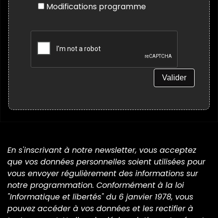
Modifications programme
En s'inscrivant à notre newsletter, vous acceptez
que vos données personnelles soient utilisées pour
vous envoyer régulièrement des informations sur
notre programmation. Conformément à la loi
"Informatique et libertés" du 6 janvier 1978, vous
pouvez accéder à vos données et les rectifier à