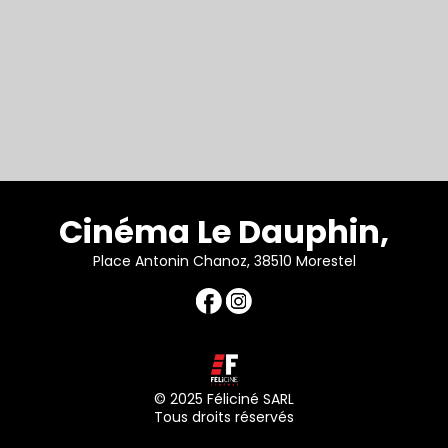
Cinéma Le Dauphin,
Place Antonin Chanoz, 38510 Morestel
© 2025 Féliciné SARL
Tous droits réservés