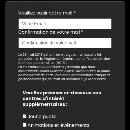
Veuillez saisir votre mail *
Confirmation de votre mail *
Le 25 mai 2018 est entrée en vigueur la nouvelle loi
européenne : le Règlement Général sur la Protection des
Données personnelles (RGPD) :
En soumettant ce formulaire, j’accepte que mes
informations soient utilisées exclusivement dans le cadre
de ma demande et de la relation commerciale éthique et
personnalisée qui pourrait en découler si je le souhaite.
Veuillez préciser ci-dessous vos
centres d'intérêt
supplémentaires :
Jeune public
Animations et événements