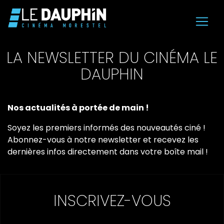
LA NEWSLETTER DU CINÉMA LE
DAUPHIN
Nos actualités à portée de main !
Soyez les premiers informés des nouveautés ciné !
Abonnez-vous à notre newsletter et recevez les
dernières infos directement dans votre boîte mail !
INSCRIVEZ-VOUS