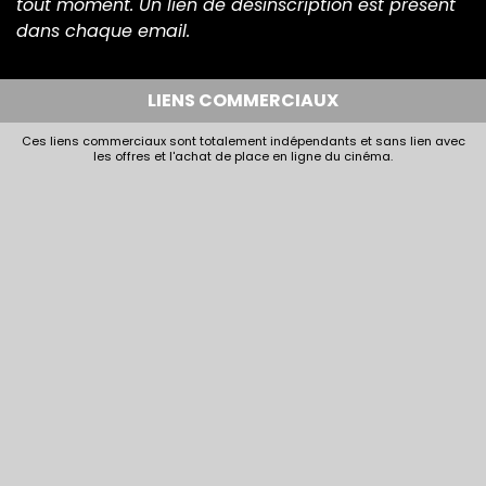
tout moment. Un lien de désinscription est présent
dans chaque email.
LIENS COMMERCIAUX
Ces liens commerciaux sont totalement indépendants et sans lien avec
les offres et l'achat de place en ligne du cinéma.