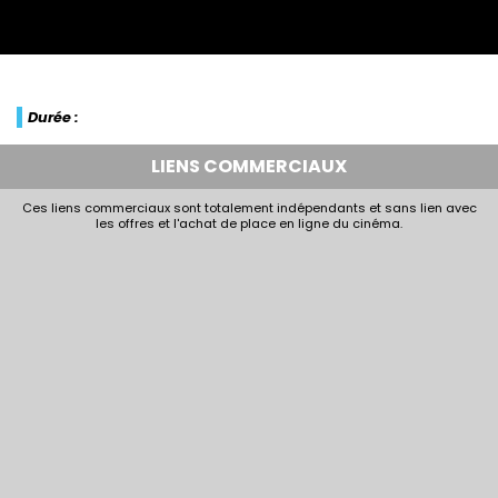
Durée :
LIENS COMMERCIAUX
Ces liens commerciaux sont totalement indépendants et sans lien avec
les offres et l'achat de place en ligne du cinéma.