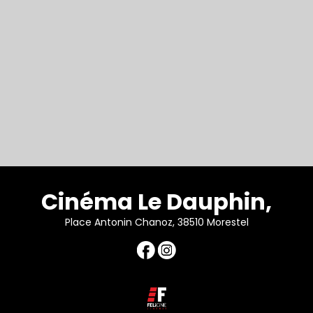
Cinéma Le Dauphin,
Place Antonin Chanoz, 38510 Morestel