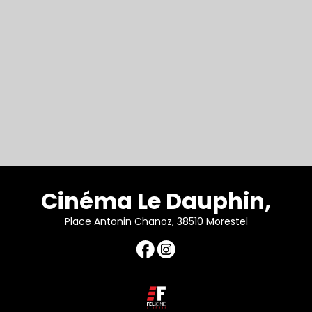
Cinéma Le Dauphin,
Place Antonin Chanoz, 38510 Morestel