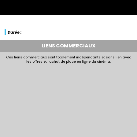
Durée :
LIENS COMMERCIAUX
Ces liens commerciaux sont totalement indépendants et sans lien avec
les offres et l'achat de place en ligne du cinéma.