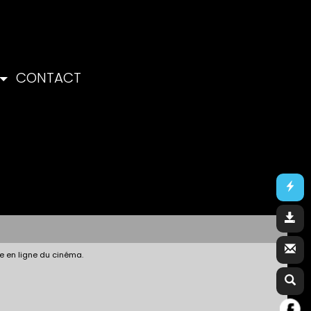
CONTACT
e en ligne du cinéma.