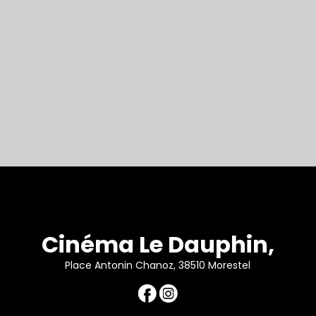
Cinéma Le Dauphin,
Place Antonin Chanoz, 38510 Morestel