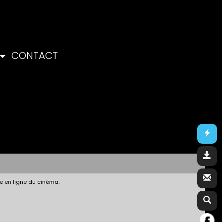
CONTACT
e en ligne du cinéma.