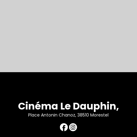
Cinéma Le Dauphin,
Place Antonin Chanoz, 38510 Morestel