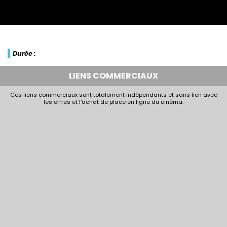
Durée :
LIENS COMMERCIAUX
Ces liens commerciaux sont totalement indépendants et sans lien avec
les offres et l'achat de place en ligne du cinéma.