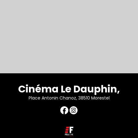
Cinéma Le Dauphin,
Place Antonin Chanoz, 38510 Morestel