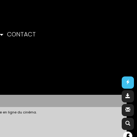
CONTACT
e en ligne du cinéma.