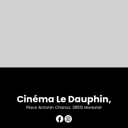
Cinéma Le Dauphin,
Place Antonin Chanoz, 38510 Morestel