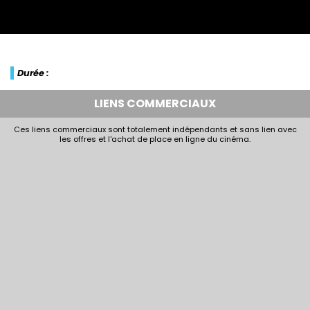
Durée :
LIENS COMMERCIAUX
Ces liens commerciaux sont totalement indépendants et sans lien avec
les offres et l'achat de place en ligne du cinéma.