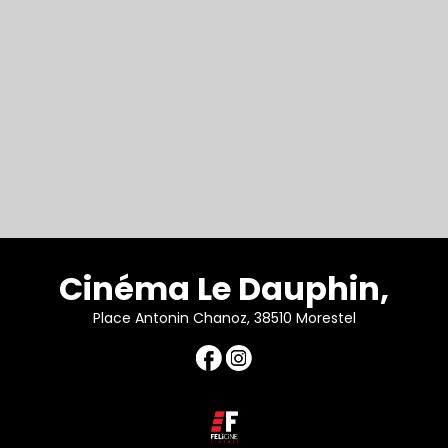
Cinéma Le Dauphin,
Place Antonin Chanoz, 38510 Morestel