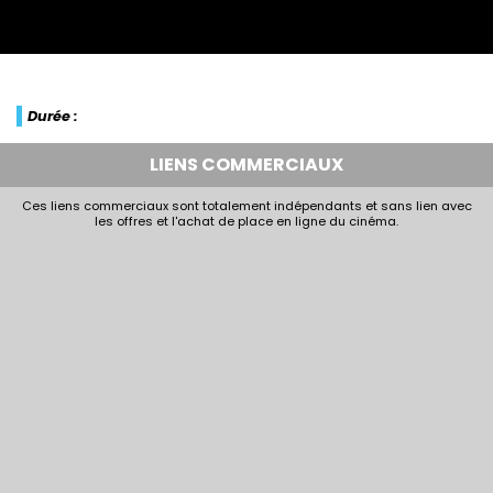
Durée :
LIENS COMMERCIAUX
Ces liens commerciaux sont totalement indépendants et sans lien avec
les offres et l'achat de place en ligne du cinéma.