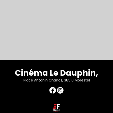
Cinéma Le Dauphin,
Place Antonin Chanoz, 38510 Morestel