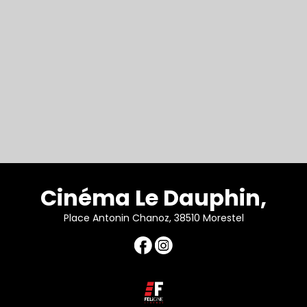
Cinéma Le Dauphin,
Place Antonin Chanoz, 38510 Morestel