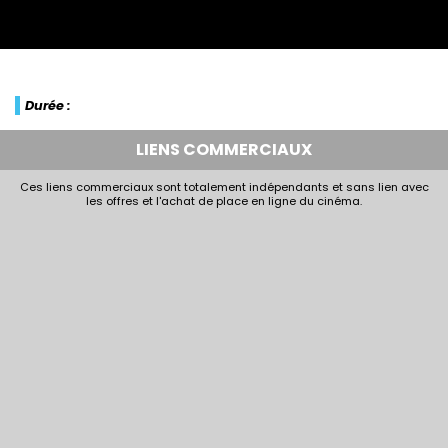
Durée :
LIENS COMMERCIAUX
Ces liens commerciaux sont totalement indépendants et sans lien avec
les offres et l'achat de place en ligne du cinéma.