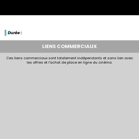
Durée :
LIENS COMMERCIAUX
Ces liens commerciaux sont totalement indépendants et sans lien avec
les offres et l'achat de place en ligne du cinéma.