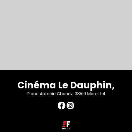
Cinéma Le Dauphin,
Place Antonin Chanoz, 38510 Morestel