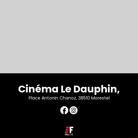
Cinéma Le Dauphin,
Place Antonin Chanoz, 38510 Morestel