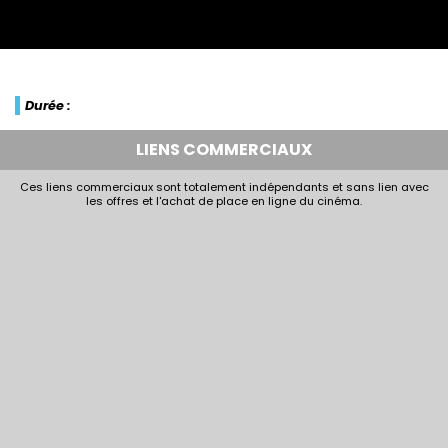
Durée :
LIENS COMMERCIAUX
Ces liens commerciaux sont totalement indépendants et sans lien avec
les offres et l'achat de place en ligne du cinéma.