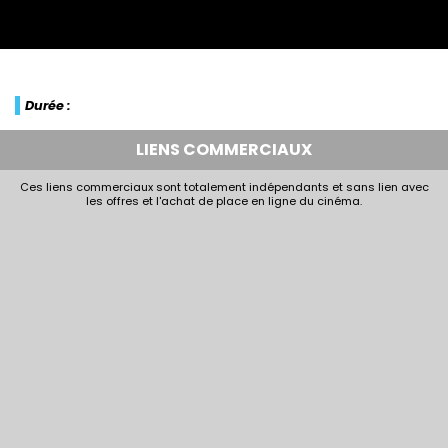
Durée :
LIENS COMMERCIAUX
Ces liens commerciaux sont totalement indépendants et sans lien avec
les offres et l'achat de place en ligne du cinéma.