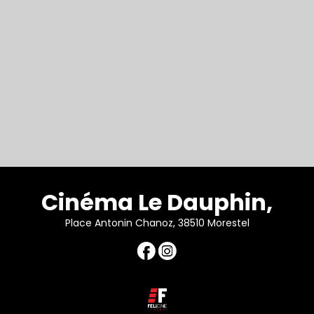
Cinéma Le Dauphin,
Place Antonin Chanoz, 38510 Morestel