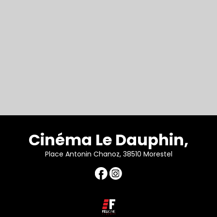
Cinéma Le Dauphin,
Place Antonin Chanoz, 38510 Morestel