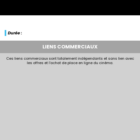
Durée :
LIENS COMMERCIAUX
Ces liens commerciaux sont totalement indépendants et sans lien avec
les offres et l'achat de place en ligne du cinéma.