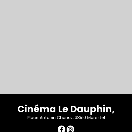
Cinéma Le Dauphin,
Place Antonin Chanoz, 38510 Morestel