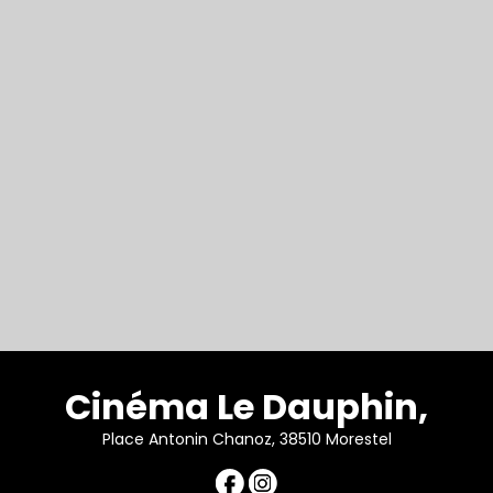
Cinéma Le Dauphin,
Place Antonin Chanoz, 38510 Morestel