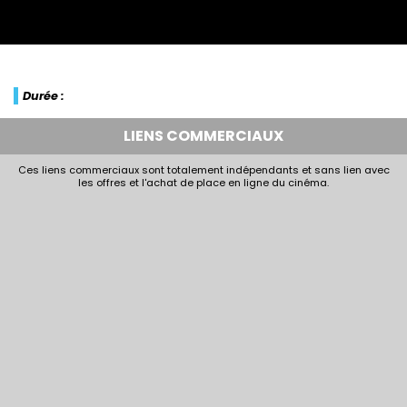
Durée :
LIENS COMMERCIAUX
Ces liens commerciaux sont totalement indépendants et sans lien avec
les offres et l'achat de place en ligne du cinéma.