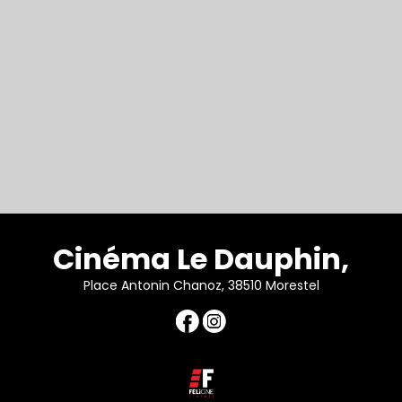
Cinéma Le Dauphin,
Place Antonin Chanoz, 38510 Morestel